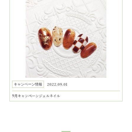
2022.09.01
キャンペーン情報
9月キャンペーンジェルネイル