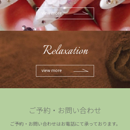
view more
Relaxation
view more
ご予約・お問い合わせ
ご予約・お問い合わせはお電話にて承っております。