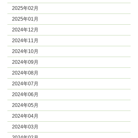
2025年02月
2025年01月
2024年12月
2024年11月
2024年10月
2024年09月
2024年08月
2024年07月
2024年06月
2024年05月
2024年04月
2024年03月
2024年02月