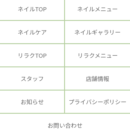
ネイルメニュー
ネイルTOP
ネイルギャラリー
ネイルケア
リラクメニュー
リラクTOP
スタッフ
店舗情報
プライバシーポリシー
お知らせ
お問い合わせ