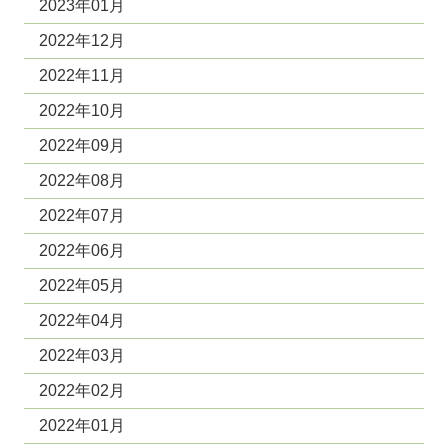
2023年01月
2022年12月
2022年11月
2022年10月
2022年09月
2022年08月
2022年07月
2022年06月
2022年05月
2022年04月
2022年03月
2022年02月
2022年01月