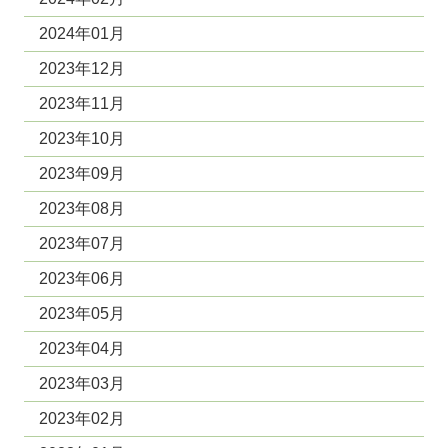
2024年01月
2023年12月
2023年11月
2023年10月
2023年09月
2023年08月
2023年07月
2023年06月
2023年05月
2023年04月
2023年03月
2023年02月