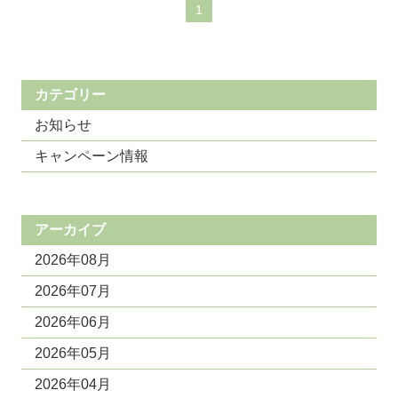
1
カテゴリー
お知らせ
キャンペーン情報
アーカイブ
2026年08月
2026年07月
2026年06月
2026年05月
2026年04月