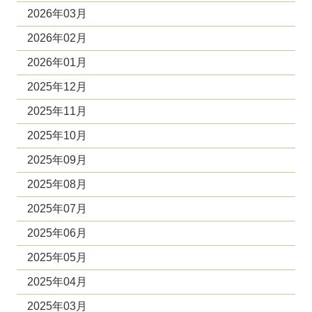
2026年03月
2026年02月
2026年01月
2025年12月
2025年11月
2025年10月
2025年09月
2025年08月
2025年07月
2025年06月
2025年05月
2025年04月
2025年03月