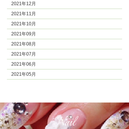
2021年12月
2021年11月
2021年10月
2021年09月
2021年08月
2021年07月
2021年06月
2021年05月
Nail